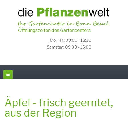
Öffnungszeiten des Gartencenters:
Mo. - Fr.: 09:00 - 18:30
Samstag: 09:00 - 16:00
Äpfel - frisch geerntet,
aus der Region