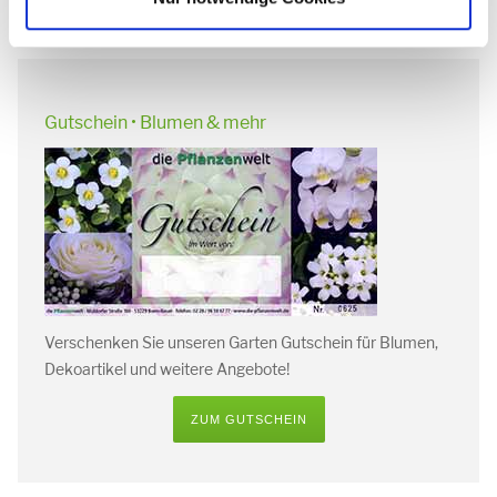
Gutschein • Blumen & mehr
Verschenken Sie unseren Garten Gutschein für Blumen,
Dekoartikel und weitere Angebote!
ZUM GUTSCHEIN