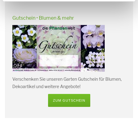
Gutschein • Blumen & mehr
Verschenken Sie unseren Garten Gutschein für Blumen,
Dekoartikel und weitere Angebote!
ZUM GUTSCHEIN