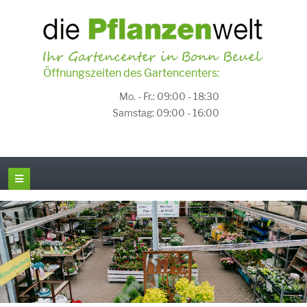
Öffnungszeiten des Gartencenters:
Mo. - Fr.: 09:00 - 18:30
Samstag: 09:00 - 16:00