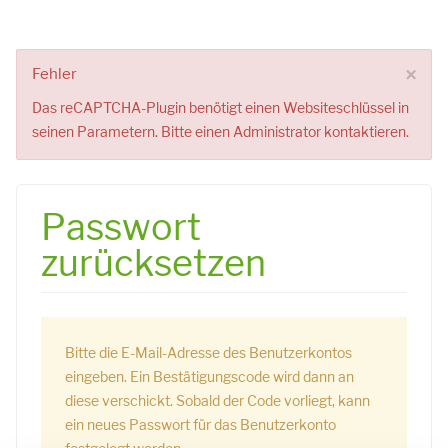
×
Fehler
Das reCAPTCHA-Plugin benötigt einen Websiteschlüssel in
seinen Parametern. Bitte einen Administrator kontaktieren.
Passwort
zurücksetzen
Bitte die E-Mail-Adresse des Benutzerkontos
eingeben. Ein Bestätigungscode wird dann an
diese verschickt. Sobald der Code vorliegt, kann
ein neues Passwort für das Benutzerkonto